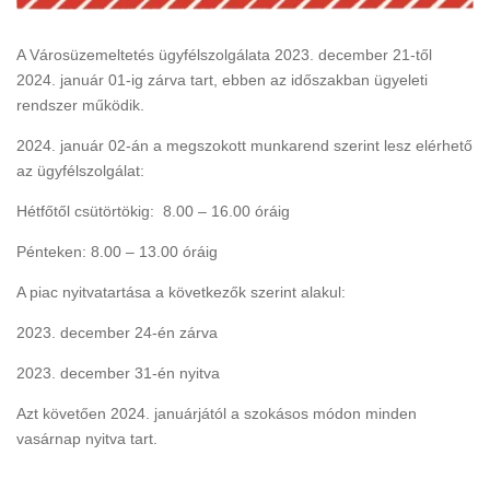
A Városüzemeltetés ügyfélszolgálata 2023. december 21-től
2024. január 01-ig zárva tart, ebben az időszakban ügyeleti
rendszer működik.
2024. január 02-án a megszokott munkarend szerint lesz elérhető
az ügyfélszolgálat:
Hétfőtől csütörtökig: 8.00 – 16.00 óráig
Pénteken: 8.00 – 13.00 óráig
A piac nyitvatartása a következők szerint alakul:
2023. december 24-én zárva
2023. december 31-én nyitva
Azt követően 2024. januárjától a szokásos módon minden
vasárnap nyitva tart.