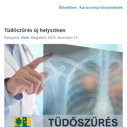
Bővebben: Karácsonyi köszöntések
Tüdőszűrés új helyszínen
Kategória:
Hírek
Megjelent: 2023. december 14.