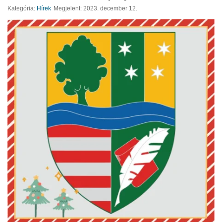
Kategória:
Hírek
Megjelent: 2023. december 12.