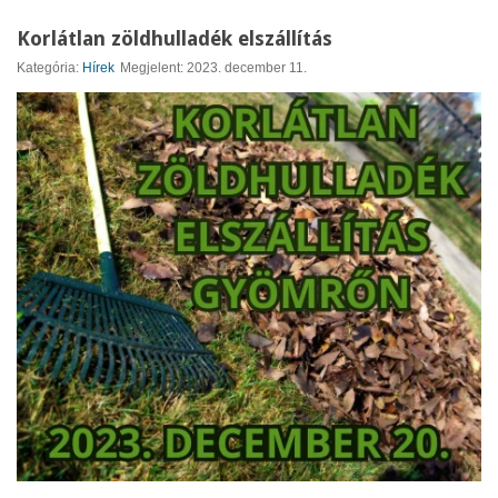
Korlátlan zöldhulladék elszállítás
Kategória:
Hírek
Megjelent: 2023. december 11.