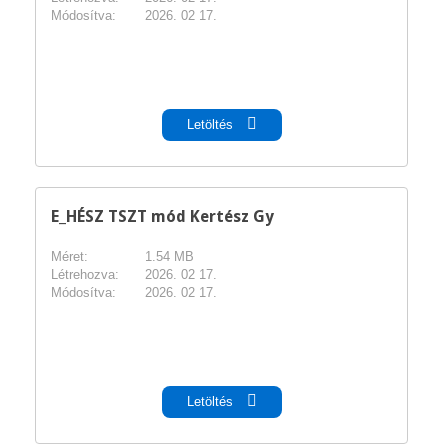
Módosítva:
2026. 02 17.
pdf
Letöltés
E_HÉSZ TSZT mód Kertész Gy
Méret:
1.54 MB
Létrehozva:
2026. 02 17.
Módosítva:
2026. 02 17.
pdf
Letöltés