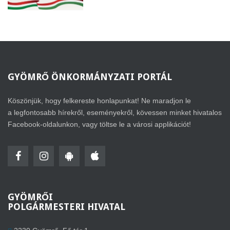
GYÖMRŐ
ÖNKORMÁNYZATI PORTÁL
Köszönjük, hogy felkereste honlapunkat! Ne maradjon le
a legfontosabb hírekről, eseményekről, kövessen minket hivatalos
Facebook-oldalunkon, vagy töltse le a városi applikációt!
GYÖMRŐI
POLGÁRMESTERI HIVATAL