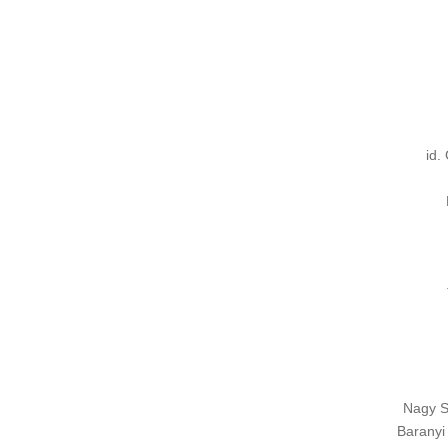
id.
Nagy S
Baranyi