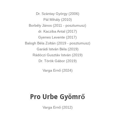
Dr. Szántay György (2006)
Pál Mihály (2010)
Borbély János (2011 - posztumusz)
dr. Kacziba Antal (2017)
Gyenes Levente (2017)
Balogh Béla Zoltán (2019 - posztumusz)
Garádi István Béla (2019)
Rádóczi Gusztáv István (2019)
Dr. Török Gábor (2019)
Varga Ernő (2024)
Pro Urbe Gyömrő
Varga Ernő (2012)