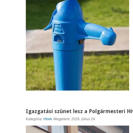
Igazgatási szünet lesz a Polgármesteri Hi
Kategória:
Hírek
Megjelent: 2026. július 24.