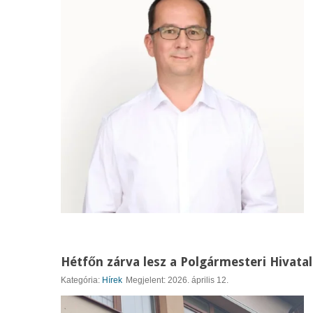
Hétfőn zárva lesz a Polgármesteri Hivatal
Kategória:
Hírek
Megjelent: 2026. április 12.