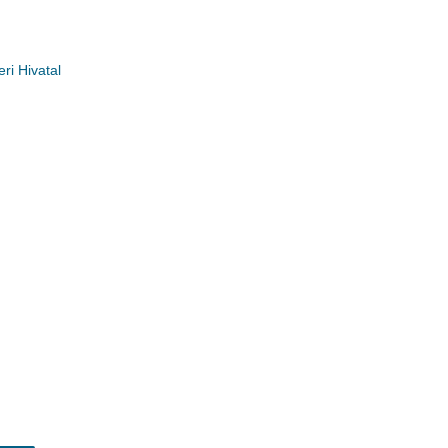
ri Hivatal