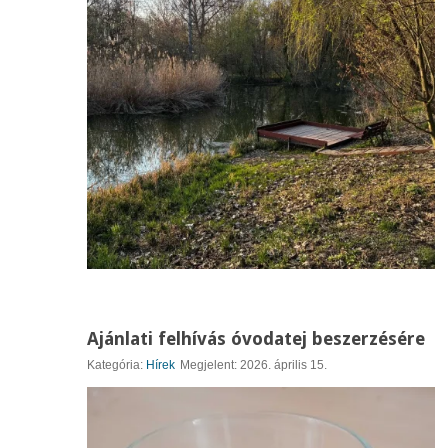
Ajánlati felhívás óvodatej beszerzésére
Kategória:
Hírek
Megjelent: 2026. április 15.