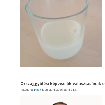
Országgyűlési képviselők választásának
Kategória:
Hírek
Megjelent: 2026. április 13.