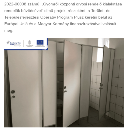
2022-00008 számú, „Gyömrői központi orvosi rendelő kialakítása
rendelők bővítésével” című projekt részeként, a Terület- és
Településfejlesztési Operatív Program Plusz keretin belül az
Európai Unió és a Magyar Kormány finanszírozásával valósult
meg.