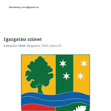
Igazgatási szünet
Kategória:
Hírek
Megjelent: 2024. július 03.