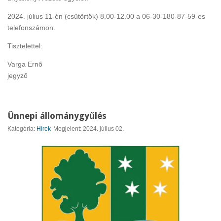
2024. július 11-én (csütörtök) 8.00-12.00 a 06-30-180-87-59-es
telefonszámon.
Tisztelettel:
Varga Ernő
jegyző
Ünnepi állománygyűlés
Kategória:
Hírek
Megjelent: 2024. július 02.