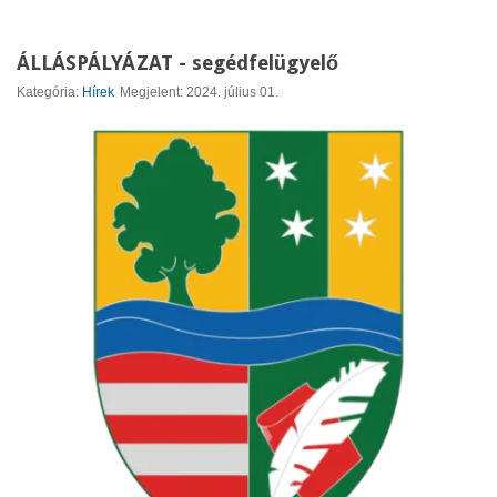
ÁLLÁSPÁLYÁZAT - segédfelügyelő
Kategória:
Hírek
Megjelent: 2024. július 01.