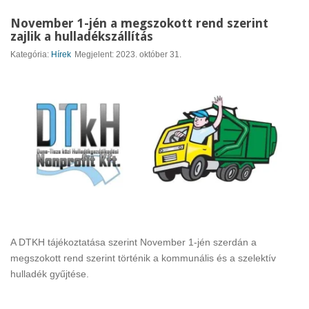
November 1-jén a megszokott rend szerint
zajlik a hulladékszállítás
Kategória:
Hírek
Megjelent: 2023. október 31.
A DTKH tájékoztatása szerint November 1-jén szerdán a
megszokott rend szerint történik a kommunális és a szelektív
hulladék gyűjtése.