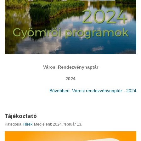
Városi Rendezvénynaptár
2024
Bővebben: Városi rendezvénynaptár - 2024
Tájékoztató
Kategória:
Hírek
Megjelent: 2024. február 13.