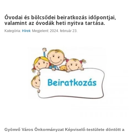
Óvodai és bölcsődei beiratkozás időpontjai,
valamint az óvodák heti nyitva tartása.
Kategória:
Hírek
Megjelent: 2024. február 23.
Gyömrő Város Önkormányzat Képviselő-testülete döntött a