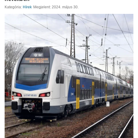
Kategória:
Hírek
Megjelent: 2024. május 30.