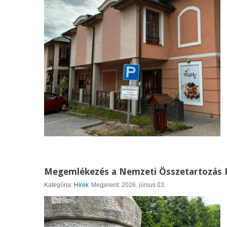
Megemlékezés a Nemzeti Összetartozás 
Kategória:
Hírek
Megjelent: 2026. június 03.