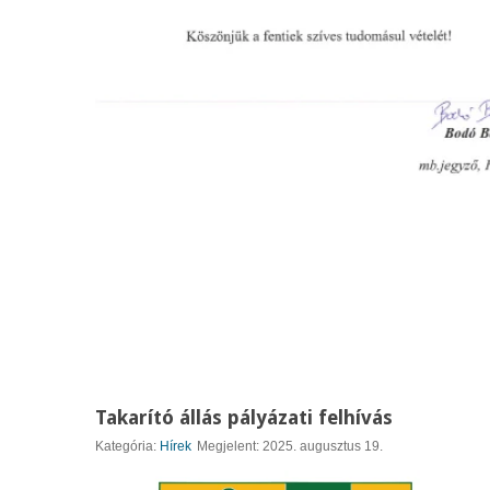
Takarító állás pályázati felhívás
Kategória:
Hírek
Megjelent: 2025. augusztus 19.