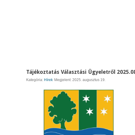
Tájékoztatás Választási Ügyeletről 2025.0
Kategória:
Hírek
Megjelent: 2025. augusztus 19.